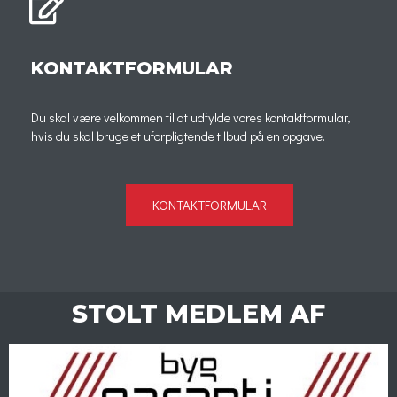
KONTAKTFORMULAR
Du skal være velkommen til at udfylde vores kontaktformular,
hvis du skal bruge et uforpligtende tilbud på en opgave.
KONTAKTFORMULAR
STOLT MEDLEM AF