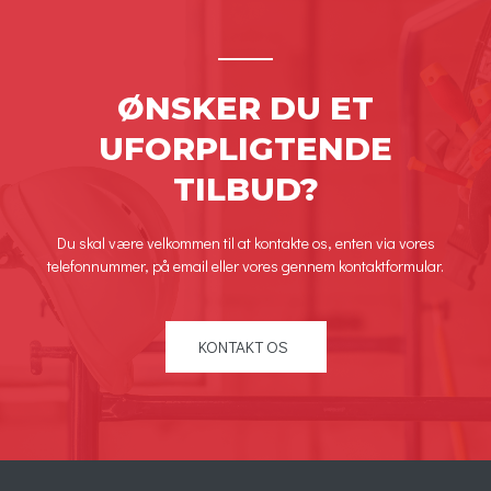
ØNSKER DU ET
UFORPLIGTENDE
TILBUD?
Du skal være velkommen til at kontakte os, enten via vores
telefonnummer, på email eller vores gennem kontaktformular.
KONTAKT OS